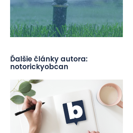
Ďalšie články autora:
notorickyobcan