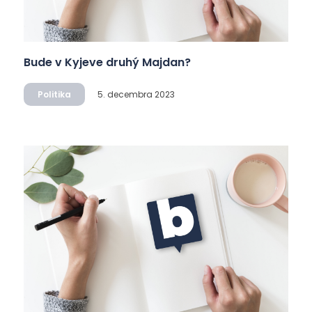
Bude v Kyjeve druhý Majdan?
Politika
5. decembra 2023