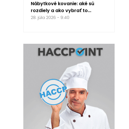
Nábytkové kovanie: aké sú
rozdiely a ako vybrať to...
28. júla 2026 - 9:40