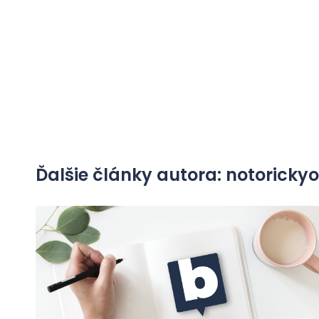
Ďalšie články autora: notorick