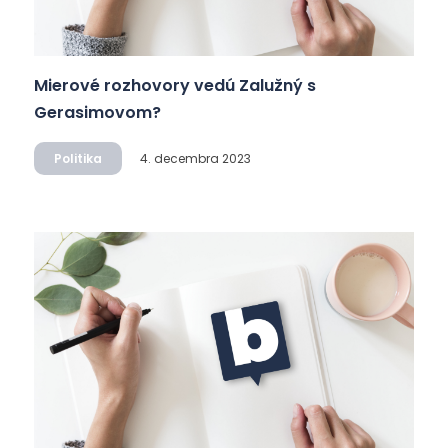
Mierové rozhovory vedú Zalužný s
Gerasimovom?
Politika
4. decembra 2023