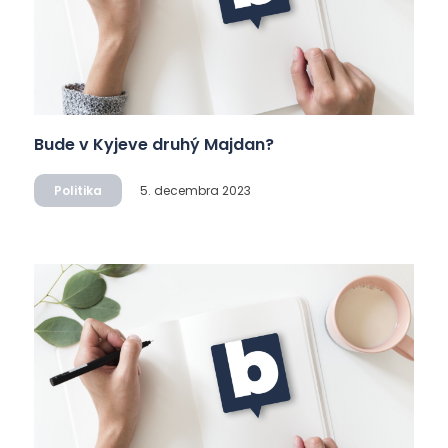
Bude v Kyjeve druhý Majdan?
Politika
5. decembra 2023