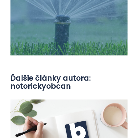
Ďalšie články autora:
notorickyobcan