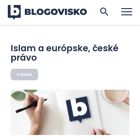
Islam a európske, české
právo
Politika