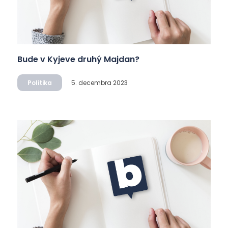
Bude v Kyjeve druhý Majdan?
Politika
5. decembra 2023