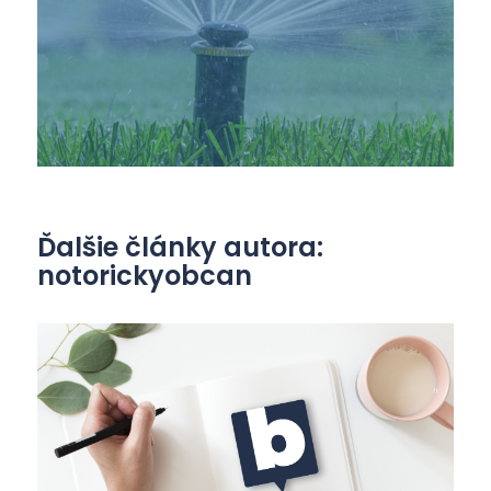
Ďalšie články autora:
notorickyobcan