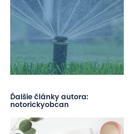
Ďalšie články autora:
notorickyobcan