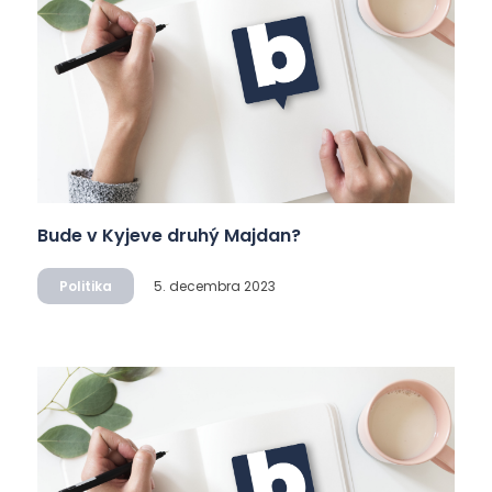
Bude v Kyjeve druhý Majdan?
Politika
5. decembra 2023