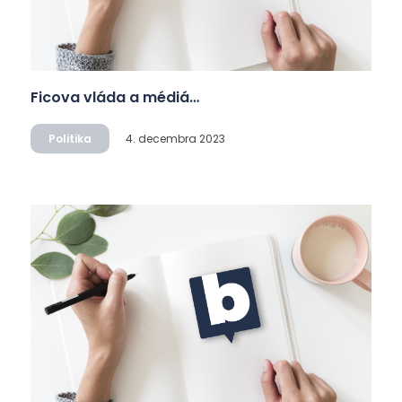
Ficova vláda a médiá…
Politika
4. decembra 2023