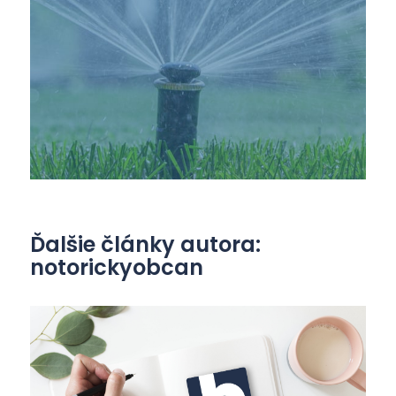
Ďalšie články autora:
notorickyobcan