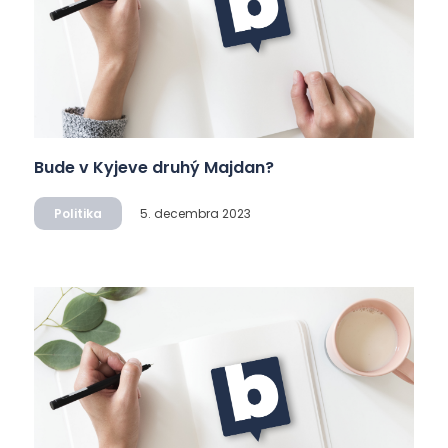
Bude v Kyjeve druhý Majdan?
Politika
5. decembra 2023