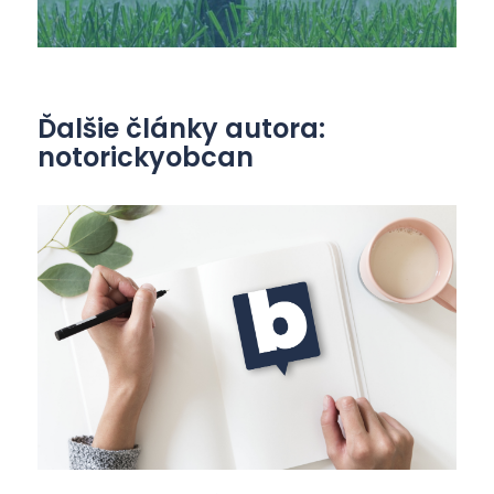
Ďalšie články autora:
notorickyobcan