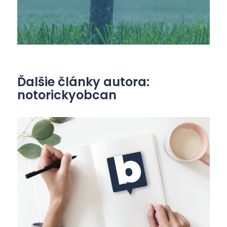
Ďalšie články autora:
notorickyobcan