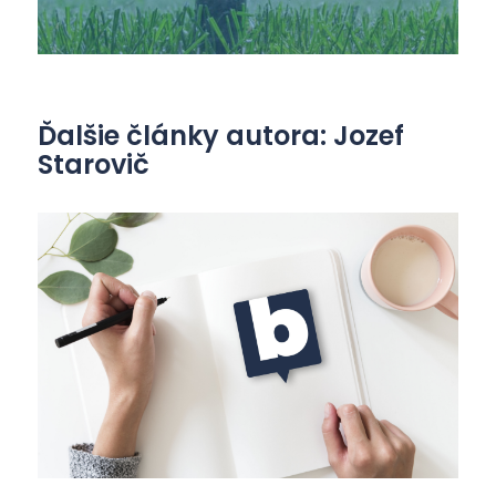
Ďalšie články autora: Jozef
Starovič