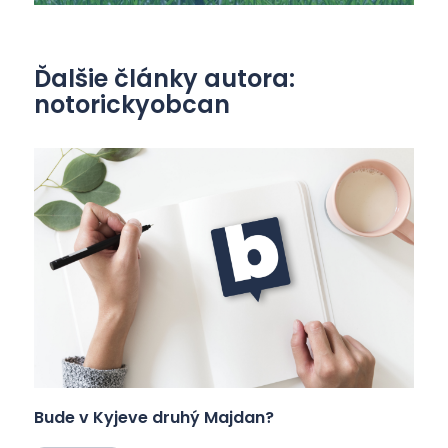
Ďalšie články autora:
notorickyobcan
Bude v Kyjeve druhý Majdan?