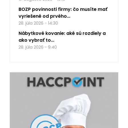
BOZP povinnosti firmy: čo musíte mať
vyriešené od prvého...
28. júla 2026 - 14:30
Nábytkové kovanie: aké sú rozdiely a
ako vybrať to...
28. júla 2026 - 9:40