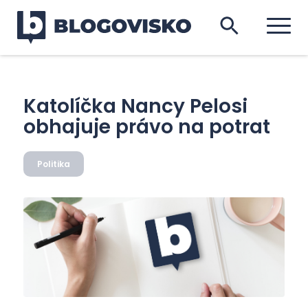
Katolíčka Nancy Pelosi
obhajuje právo na potrat
Politika