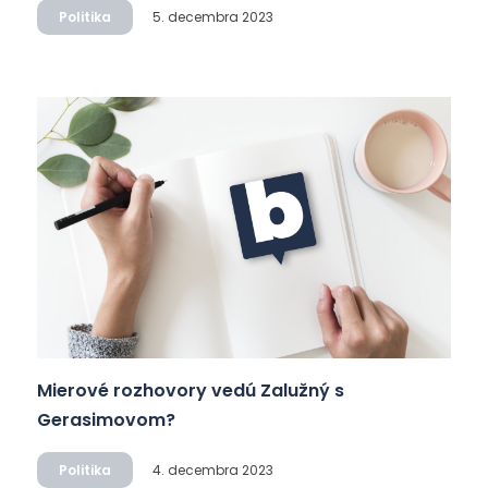
Politika
5. decembra 2023
Mierové rozhovory vedú Zalužný s
Gerasimovom?
Politika
4. decembra 2023