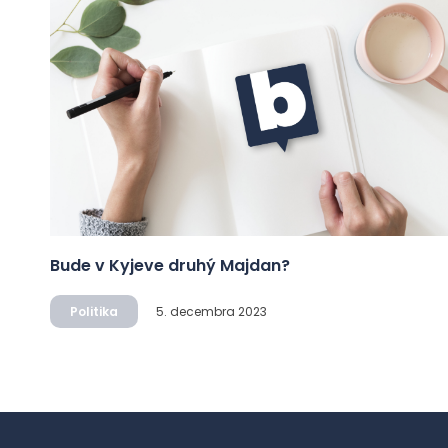
Bude v Kyjeve druhý Majdan?
Politika
5. decembra 2023