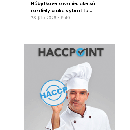
Nábytkové kovanie: aké sú
rozdiely a ako vybrať to...
28. júla 2026 - 9:40