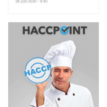
28. júla 2026 - 9:40