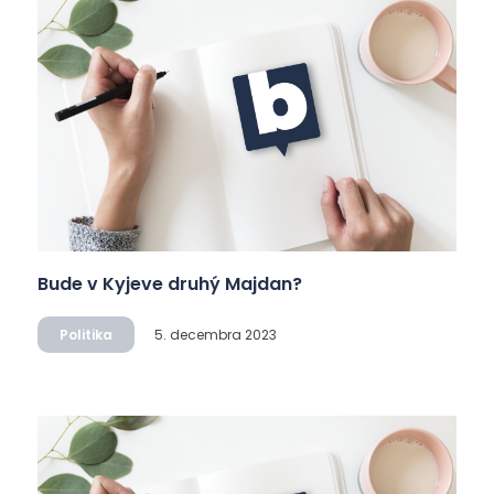
Bude v Kyjeve druhý Majdan?
Politika
5. decembra 2023