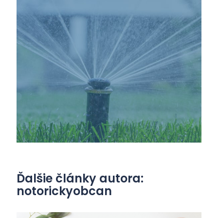
Ďalšie články autora:
notorickyobcan