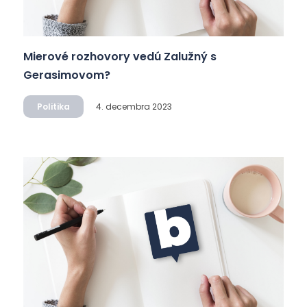
Mierové rozhovory vedú Zalužný s
Gerasimovom?
Politika
4. decembra 2023