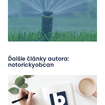
Ďalšie články autora:
notorickyobcan