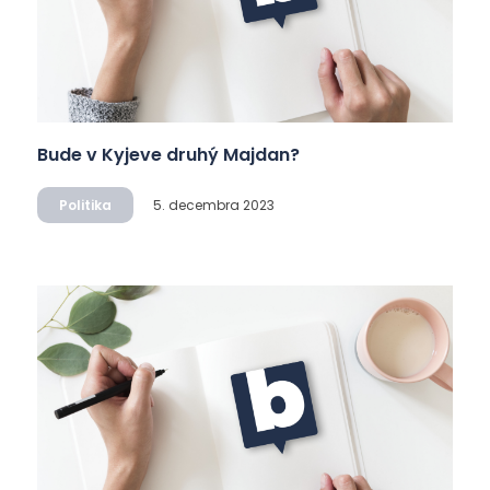
Bude v Kyjeve druhý Majdan?
Politika
5. decembra 2023