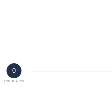
0
KOMENTÁROV