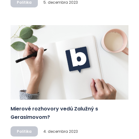
Politika
5. decembra 2023
Mierové rozhovory vedú Zalužný s
Gerasimovom?
Politika
4. decembra 2023