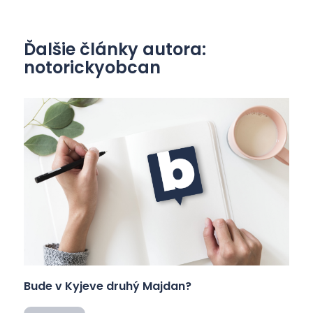
Ďalšie články autora:
notorickyobcan
Bude v Kyjeve druhý Majdan?