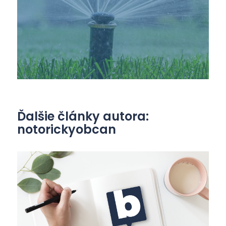
Ďalšie články autora:
notorickyobcan