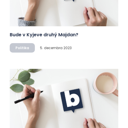
Bude v Kyjeve druhý Majdan?
Politika
5. decembra 2023