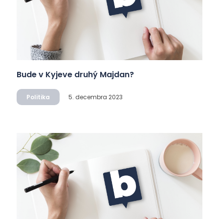
Bude v Kyjeve druhý Majdan?
Politika
5. decembra 2023