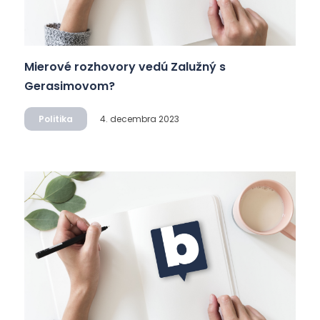
Mierové rozhovory vedú Zalužný s
Gerasimovom?
Politika
4. decembra 2023