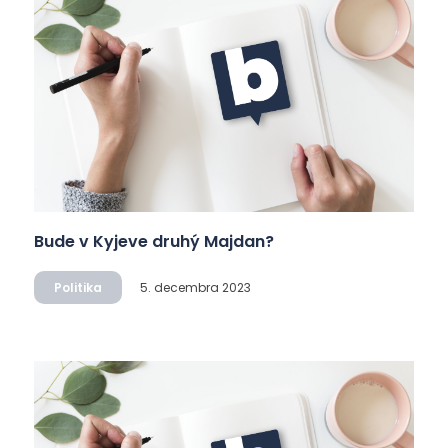
Bude v Kyjeve druhý Majdan?
Politika
5. decembra 2023