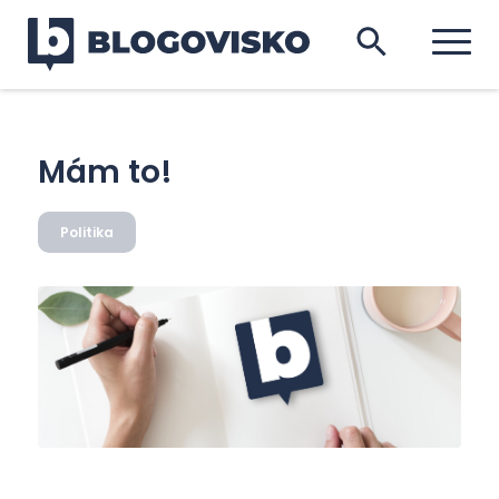
Mám to!
Politika