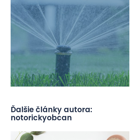
Ďalšie články autora:
notorickyobcan