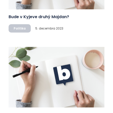
Bude v Kyjeve druhý Majdan?
Politika
5. decembra 2023