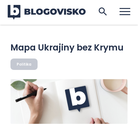
Mapa Ukrajiny bez Krymu
Politika