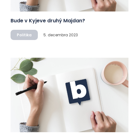
Bude v Kyjeve druhý Majdan?
Politika
5. decembra 2023