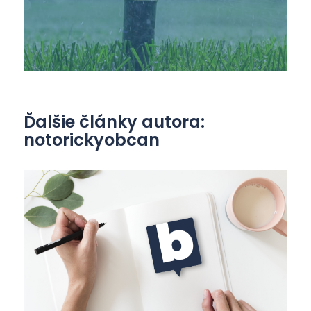
Ďalšie články autora:
notorickyobcan