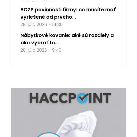
BOZP povinnosti firmy: čo musíte mať
vyriešené od prvého...
28. júla 2026 - 14:30
Nábytkové kovanie: aké sú rozdiely a
ako vybrať to...
28. júla 2026 - 9:40