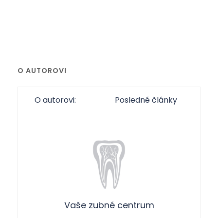
O AUTOROVI
O autorovi:
Posledné články
Vaše zubné centrum