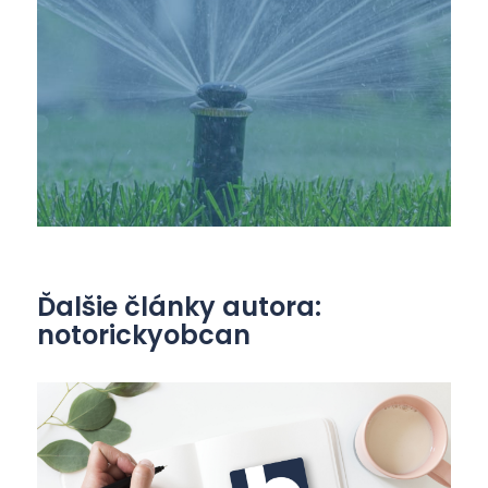
Ďalšie články autora:
notorickyobcan