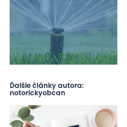
Ďalšie články autora:
notorickyobcan