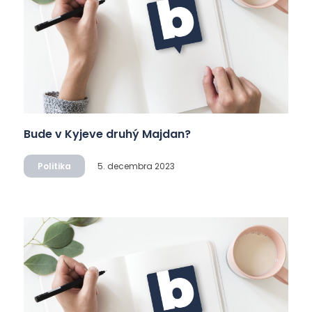
Bude v Kyjeve druhý Majdan?
Politika
5. decembra 2023