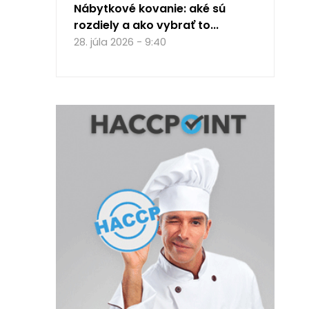
Nábytkové kovanie: aké sú
rozdiely a ako vybrať to...
28. júla 2026 - 9:40