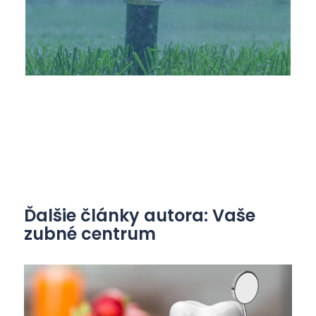
Ďalšie články autora: Vaše
zubné centrum