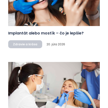
Implantát alebo mostík – čo je lepšie?
Zdravie a krása
20. júla 2026