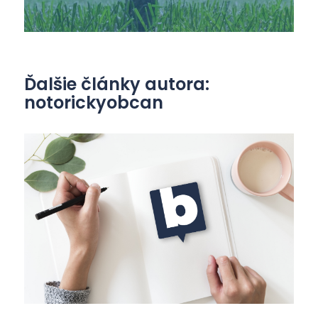
Ďalšie články autora:
notorickyobcan