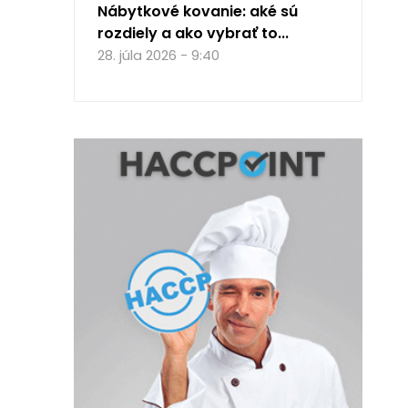
Nábytkové kovanie: aké sú
rozdiely a ako vybrať to...
28. júla 2026 - 9:40