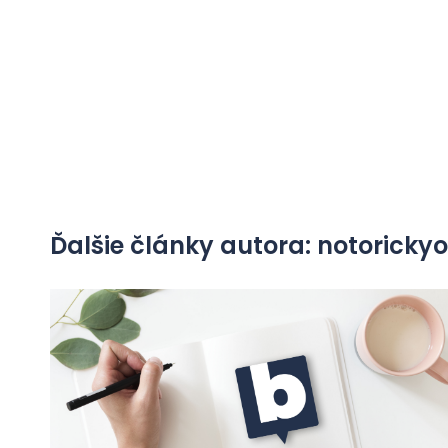
Ďalšie články autora: notorick