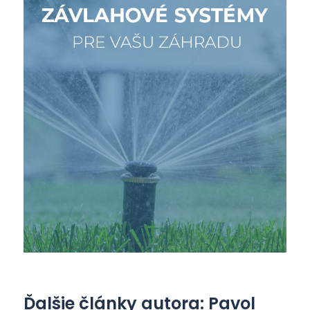
Ďalšie články autora: Pavol