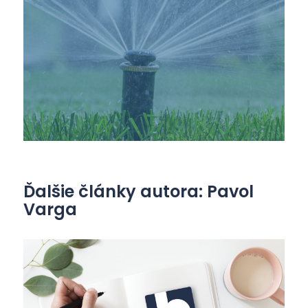
Ďalšie články autora: Pavol
Varga