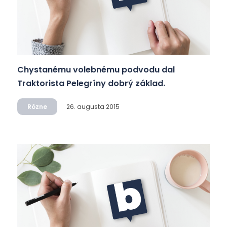
Chystanému volebnému podvodu dal
Traktorista Pelegríny dobrý základ.
Rôzne
26. augusta 2015