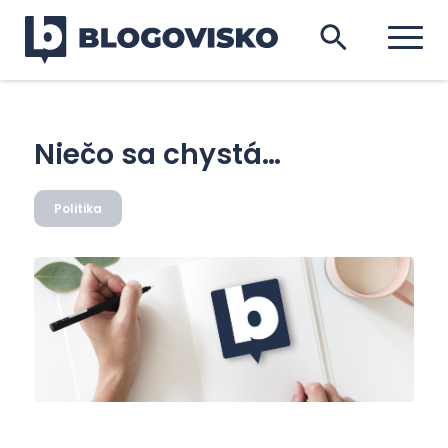
Niečo sa chystá…
Politika