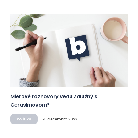
Mierové rozhovory vedú Zalužný s
Gerasimovom?
Politika
4. decembra 2023