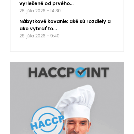
vyriešené od prvého...
28. júla 2026 - 14:30
Nábytkové kovanie: aké sú rozdiely a
ako vybrať to...
28. júla 2026 - 9:40