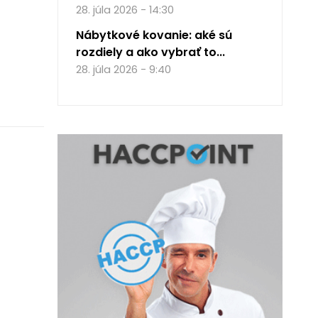
28. júla 2026 - 14:30
Nábytkové kovanie: aké sú
rozdiely a ako vybrať to...
28. júla 2026 - 9:40