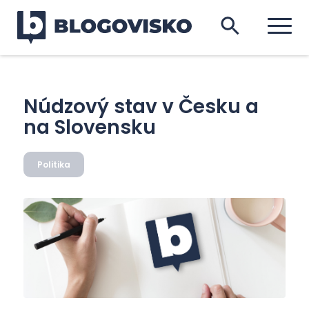
Núdzový stav v Česku a
na Slovensku
Politika