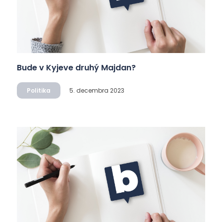
Bude v Kyjeve druhý Majdan?
Politika
5. decembra 2023