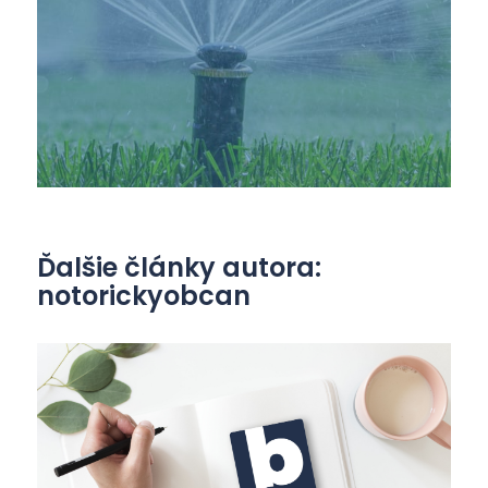
Ďalšie články autora:
notorickyobcan