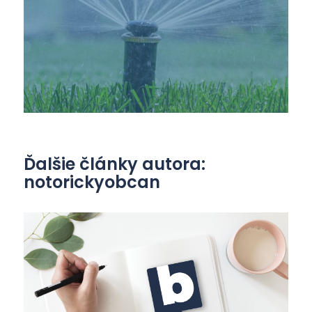
Ďalšie články autora:
notorickyobcan