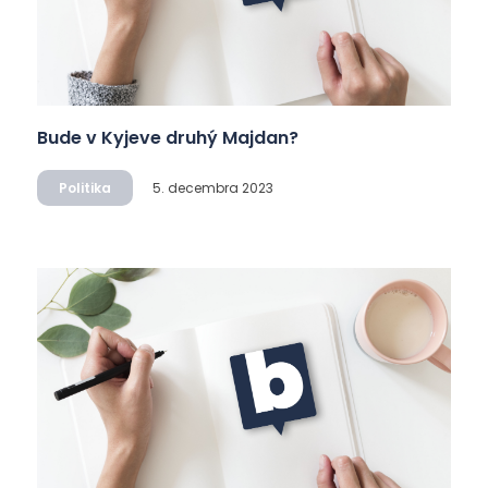
Bude v Kyjeve druhý Majdan?
Politika
5. decembra 2023