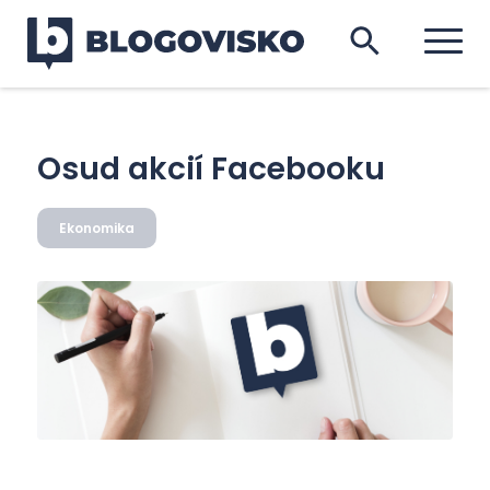
Osud akcií Facebooku
Ekonomika