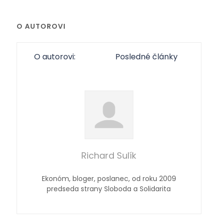
O AUTOROVI
O autorovi:
Posledné články
Richard Sulík
Ekonóm, bloger, poslanec, od roku 2009
predseda strany Sloboda a Solidarita