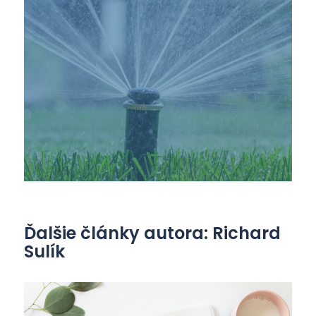
Ďalšie články autora: Richard
Sulík