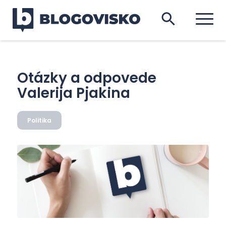
Otázky a odpovede
Valerija Pjakina
Politika