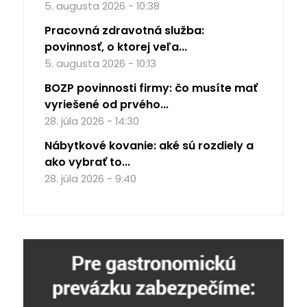
5. augusta 2026 - 10:38
Pracovná zdravotná služba:
povinnosť, o ktorej veľa...
5. augusta 2026 - 10:13
BOZP povinnosti firmy: čo musíte mať
vyriešené od prvého...
28. júla 2026 - 14:30
Nábytkové kovanie: aké sú rozdiely a
ako vybrať to...
28. júla 2026 - 9:40