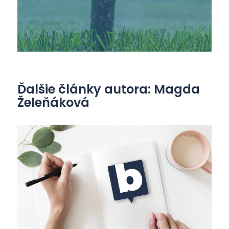
Ďalšie články autora: Magda
Želeňáková