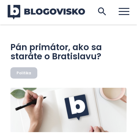
Pán primátor, ako sa
staráte o Bratislavu?
Politika