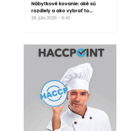
Nábytkové kovanie: aké sú
rozdiely a ako vybrať to...
28. júla 2026 - 9:40