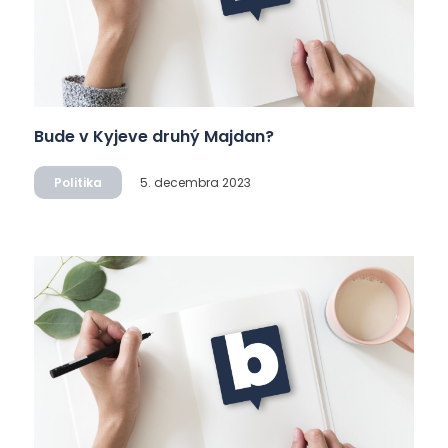
Bude v Kyjeve druhý Majdan?
Politika
5. decembra 2023