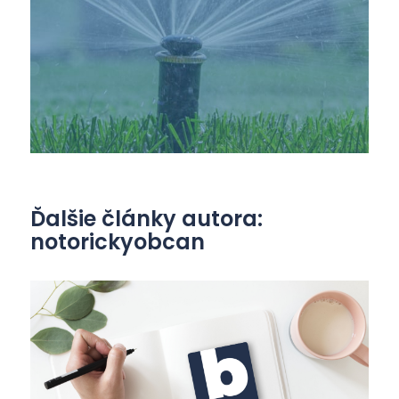
Ďalšie články autora:
notorickyobcan