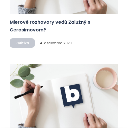
Mierové rozhovory vedú Zalužný s
Gerasimovom?
Politika
4. decembra 2023