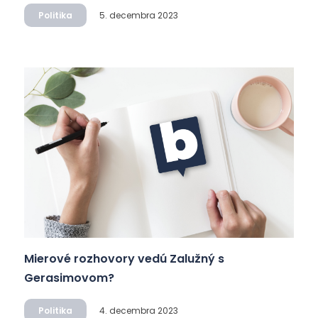
Politika
5. decembra 2023
Mierové rozhovory vedú Zalužný s
Gerasimovom?
Politika
4. decembra 2023