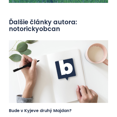
Ďalšie články autora:
notorickyobcan
Bude v Kyjeve druhý Majdan?