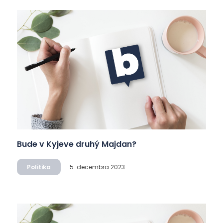
Bude v Kyjeve druhý Majdan?
Politika
5. decembra 2023