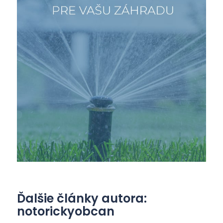
Ďalšie články autora:
notorickyobcan