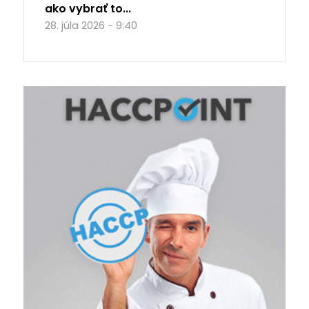
ako vybrať to...
28. júla 2026 - 9:40