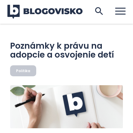
Poznámky k právu na
adopcie a osvojenie detí
Politika