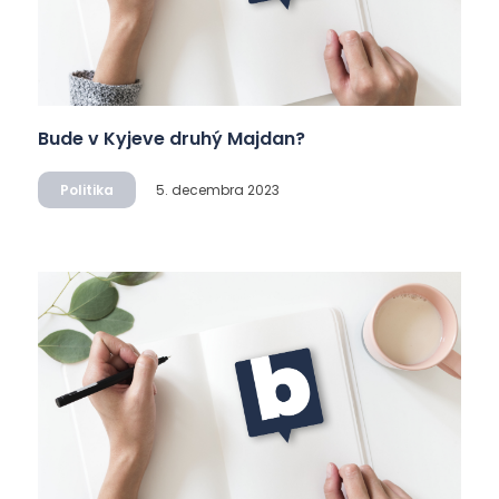
Bude v Kyjeve druhý Majdan?
Politika
5. decembra 2023