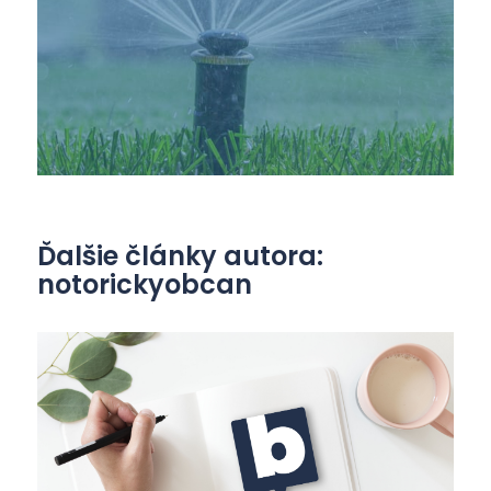
Ďalšie články autora:
notorickyobcan