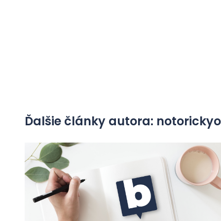
Ďalšie články autora: notorick