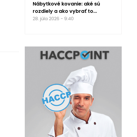
Nábytkové kovanie: aké sú
rozdiely a ako vybrať to...
28. júla 2026 - 9:40