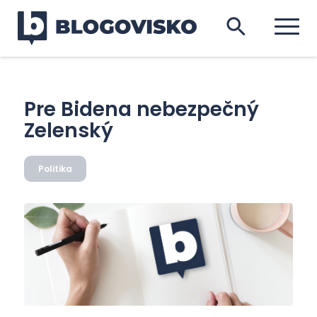
Pre Bidena nebezpečný
Zelenský
Politika