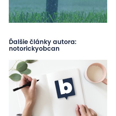
Ďalšie články autora:
notorickyobcan