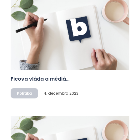
Ficova vláda a médiá…
Politika
4. decembra 2023