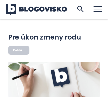
Pre úkon zmeny rodu
Politika