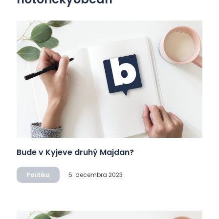
Bude v Kyjeve druhý Majdan?
Politika
5. decembra 2023