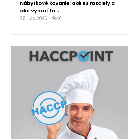
Nábytkové kovanie: aké sú rozdiely a
ako vybrať to...
28. júla 2026 - 9:40