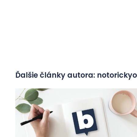
Ďalšie články autora: notorick