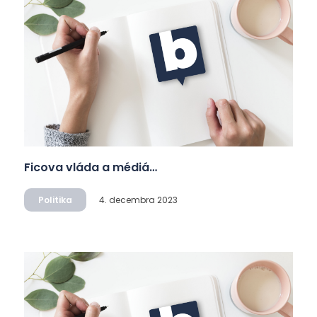
Ficova vláda a médiá…
Politika
4. decembra 2023