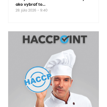
ako vybrať to...
28. júla 2026 - 9:40