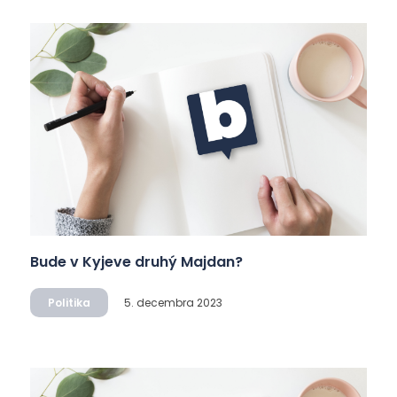
Bude v Kyjeve druhý Majdan?
Politika
5. decembra 2023