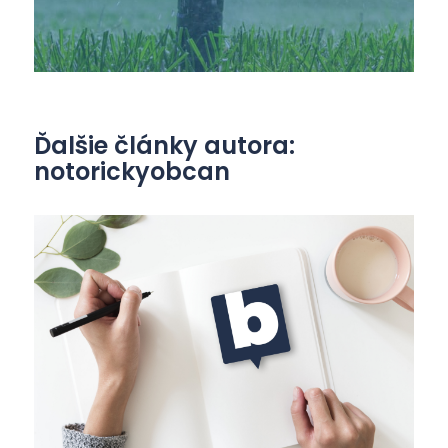
Ďalšie články autora:
notorickyobcan