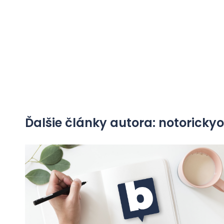
Ďalšie články autora: notorick