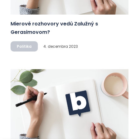
Mierové rozhovory vedú Zalužný s
Gerasimovom?
Politika
4. decembra 2023