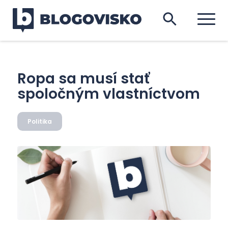
Ropa sa musí stať
spoločným vlastníctvom
Politika