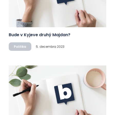
Bude v Kyjeve druhý Majdan?
Politika
5. decembra 2023