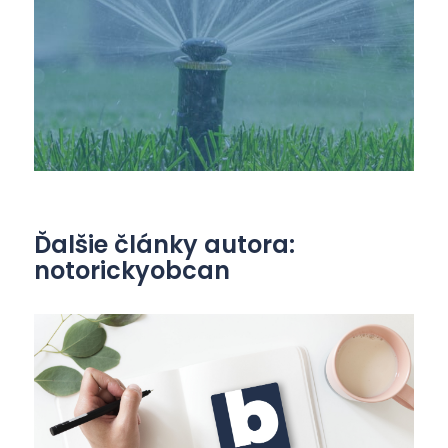
Ďalšie články autora:
notorickyobcan