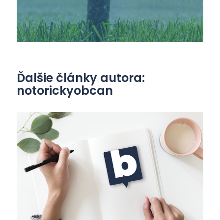
Ďalšie články autora:
notorickyobcan